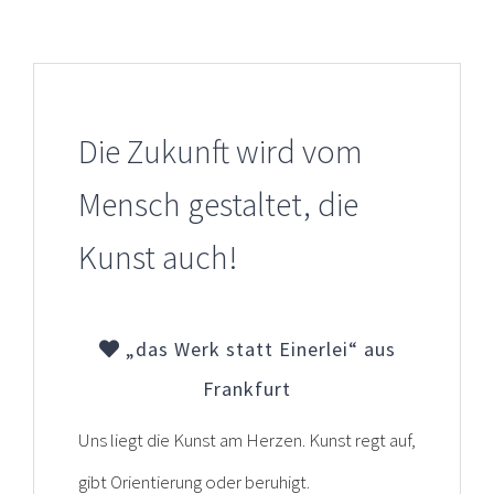
Die Zukunft wird vom
Mensch gestaltet, die
Kunst auch!
„das Werk statt Einerlei“ aus
Frankfurt
Uns liegt die Kunst am Herzen. Kunst regt auf,
gibt Orientierung oder beruhigt.