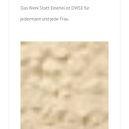
Das Werk Statt Einerlei ist DWSE für
jedermann und jede Frau.