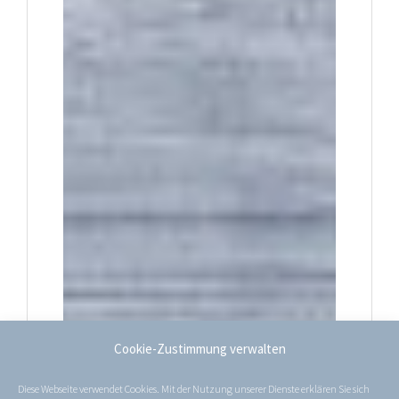
Cookie-Zustimmung verwalten
Diese Webseite verwendet Cookies. Mit der Nutzung unserer Dienste erklären Sie sich