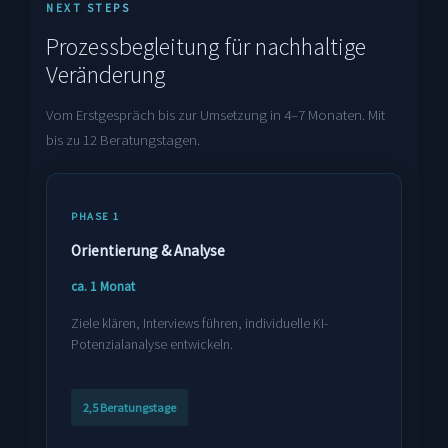
NEXT STEPS
Prozessbegleitung für nachhaltige
Veränderung
Vom Erstgespräch bis zur Umsetzung in 4–7 Monaten. Mit
bis zu 12 Beratungstagen.
PHASE 1
Orientierung & Analyse
ca. 1 Monat
Ziele klären, Interviews führen, individuelle KI-
Potenzialanalyse entwickeln.
2,5 Beratungstage