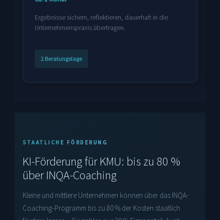
Ergebnisse sichern, reflektieren, dauerhaft in die
Unternehmenspraxis übertragen.
2 Beratungstage
STAATLICHE FÖRDERUNG
KI-Förderung für KMU: bis zu 80 %
über INQA-Coaching
Kleine und mittlere Unternehmen können über das INQA-
Coaching-Programm bis zu 80 % der Kosten staatlich