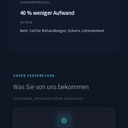
EINSPARPOTENZIAL
40 % weniger Aufwand
NUTZEN
Mehr Zeit für Behandlungen, höhere Zufriedenheit
UNSER VERSPRECHEN
Was Sie von uns bekommen
Drei Säulen, die unsere Arbeit ausmachen.