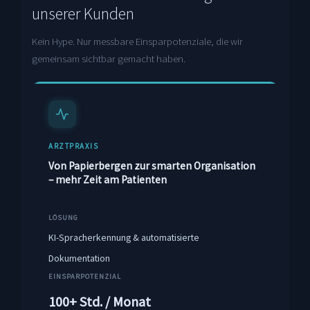
unserer Kunden
Kein Hype. Nur messbare Einsparpotenziale, die wir
gemeinsam sichtbar gemacht haben.
ARZTPRAXIS
Von Papierbergen zur smarten Organisation
– mehr Zeit am Patienten
LÖSUNG
KI-Spracherkennung & automatisierte
Dokumentation
EINSPARPOTENZIAL
100+ Std. / Monat