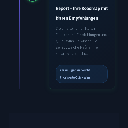
Report – Ihre Roadmap mit
klaren Empfehlungen
Sie erhalten einen klaren
Fahrplan mit Empfehlungen und
Quick Wins. So wissen Sie
genau, welche Maßnahmen
sofort wirksam sind.
Klarer Ergebnisbericht ·
Priorisierte Quick Wins