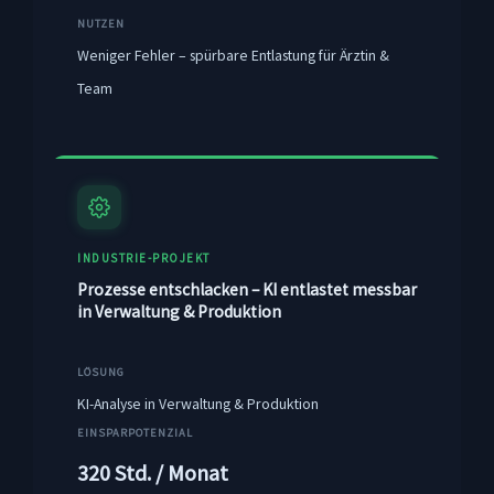
NUTZEN
Weniger Fehler – spürbare Entlastung für Ärztin &
Team
INDUSTRIE-PROJEKT
Prozesse entschlacken – KI entlastet messbar
in Verwaltung & Produktion
LÖSUNG
KI-Analyse in Verwaltung & Produktion
EINSPARPOTENZIAL
320 Std. / Monat