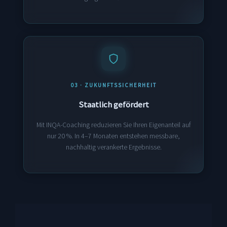
03 · ZUKUNFTSSICHERHEIT
Staatlich gefördert
Mit INQA-Coaching reduzieren Sie Ihren Eigenanteil auf
nur 20 %. In 4–7 Monaten entstehen messbare,
nachhaltig verankerte Ergebnisse.