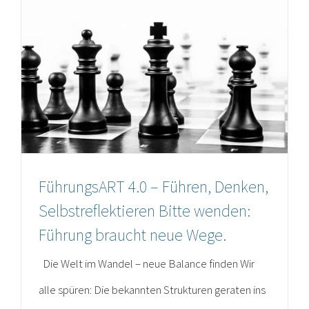
FührungsART 4.0 – Führen, Denken,
Selbstreflektieren Bitte wenden:
Führung braucht neue Wege.
Die Welt im Wandel – neue Balance finden Wir
alle spüren: Die bekannten Strukturen geraten ins