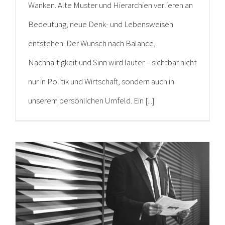
Wanken. Alte Muster und Hierarchien verlieren an
Bedeutung, neue Denk- und Lebensweisen
entstehen. Der Wunsch nach Balance,
Nachhaltigkeit und Sinn wird lauter – sichtbar nicht
nur in Politik und Wirtschaft, sondern auch in
unserem persönlichen Umfeld. Ein [...]