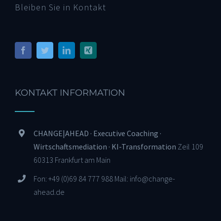
Bleiben Sie in Kontakt
KONTAKT INFORMATION
CHANGE|AHEAD · Executive Coaching ·
Wirtschaftsmediation · KI-Transformation
Zeil 109
60313 Frankfurt am Main
Fon: +49 (0)69 84 777 988 Mail: info@change-
ahead.de