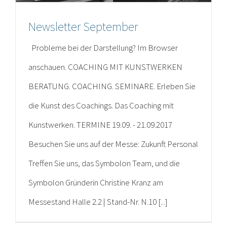
Newsletter September
Probleme bei der Darstellung? Im Browser
anschauen. COACHING MIT KUNSTWERKEN
BERATUNG. COACHING. SEMINARE. Erleben Sie
die Kunst des Coachings. Das Coaching mit
Kunstwerken. TERMINE 19.09. - 21.09.2017
Besuchen Sie uns auf der Messe: Zukunft Personal
Treffen Sie uns, das Symbolon Team, und die
Symbolon Gründerin Christine Kranz am
Messestand Halle 2.2 | Stand-Nr. N.10 [...]