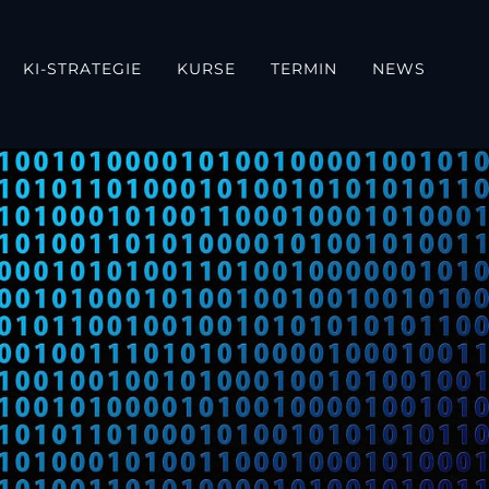
KI-STRATEGIE
KURSE
TERMIN
NEWS