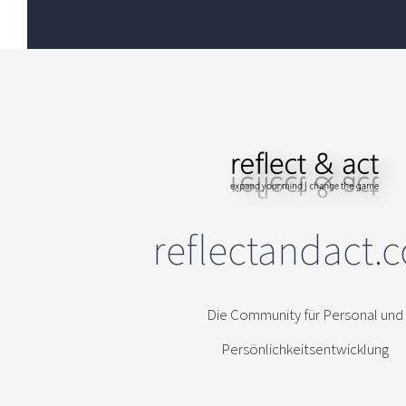
reflectandact.
Die Community für Personal und
Persönlichkeitsentwicklung