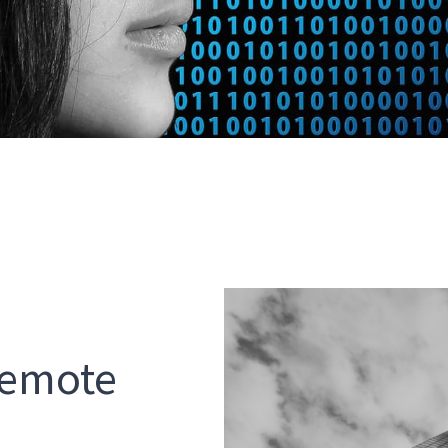
remote