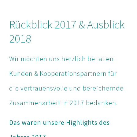
Rückblick 2017 & Ausblick
2018
Wir möchten uns herzlich bei allen
Kunden & Kooperationspartnern für
die vertrauensvolle und bereichernde
Zusammenarbeit in 2017 bedanken.
Das waren unsere Highlights des