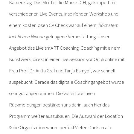
Karrieretag. Das Motto: die Marke ICH, gekoppelt mit
verschiedenen Live Events, inspirienden Workshop und
einem kostenlosen CV Check war auf einem
höchstem
fachlichen Niveau
gelungene Veranstaltung. Unser
Angebot das Live smART Coaching: Coaching mit einem
Kunstwerk, direkt in einer Live Session vor Ort & online mit
Frau Prof. Dr. Anita Graf und Tanja Esmyol, war schnell
ausgebucht. Gerade das digitale Coachingangebot wurde
sehr gut angenommen. Die vielen positiven
Rückmeldungen bestärken uns darin, auch hier das
Programm weiter auszubauen. Die Auswahl der Location
& die Organisation waren perfekt.Vielen Dank an alle