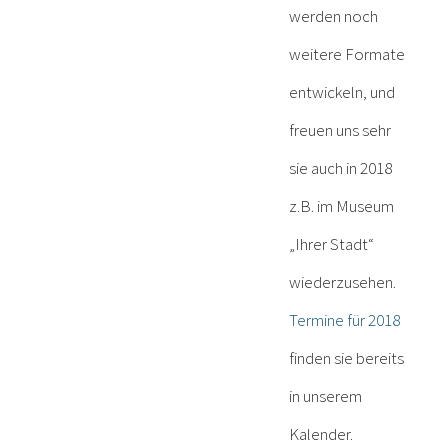
werden noch
weitere Formate
entwickeln, und
freuen uns sehr
sie auch in 2018
z.B. im Museum
„Ihrer Stadt“
wiederzusehen.
Termine für 2018
finden sie bereits
in unserem
Kalender.