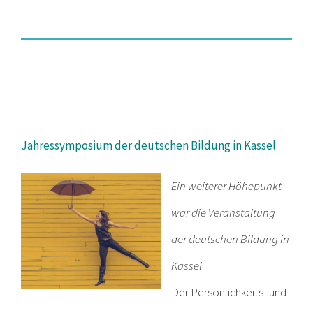
Jahressymposium der deutschen Bildung in Kassel
Ein weiterer Höhepunkt
war die Veranstaltung
der deutschen Bildung in
Kassel
Der Persönlichkeits- und