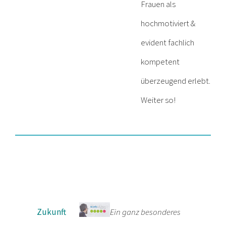
Frauen als
hochmotiviert &
evident fachlich
kompetent
überzeugend erlebt.
Weiter so!
Zukunft
Ein ganz besonderes