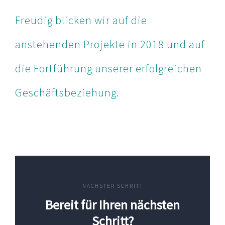
Freudig blicken wir auf die
anstehenden Projekte in 2018 und auf
die Fortführung unserer erfolgreichen
Geschäftsbeziehung.
NÄCHSTER SCHRITT
Bereit für Ihren nächsten
Schritt?