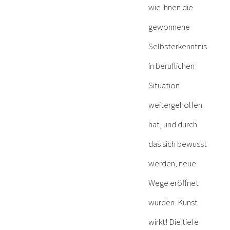
wie ihnen die
gewonnene
Selbsterkenntnis
in beruflichen
Situation
weitergeholfen
hat, und durch
das sich bewusst
werden, neue
Wege eröffnet
wurden. Kunst
wirkt! Die tiefe