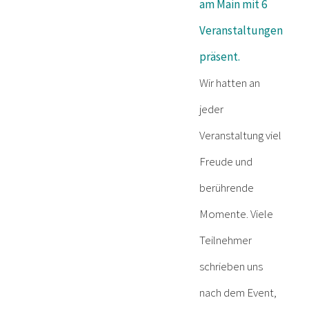
am Main mit 6
Veranstaltungen
präsent.
Wir hatten an
jeder
Veranstaltung viel
Freude und
berührende
Momente. Viele
Teilnehmer
schrieben uns
nach dem Event,