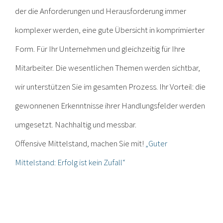
der die Anforderungen und Herausforderung immer
komplexer werden, eine gute Übersicht in komprimierter
Form. Für Ihr Unternehmen und gleichzeitig für Ihre
Mitarbeiter. Die wesentlichen Themen werden sichtbar,
wir unterstützen Sie im gesamten Prozess. Ihr Vorteil: die
gewonnenen Erkenntnisse ihrer Handlungsfelder werden
umgesetzt. Nachhaltig und messbar.
Offensive Mittelstand, machen Sie mit!
„Guter
Mittelstand: Erfolg ist kein Zufall“