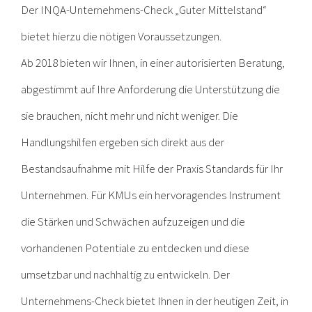
Der INQA-Unternehmens-Check „Guter Mittelstand“
bietet hierzu die nötigen Voraussetzungen.
Ab 2018 bieten wir Ihnen, in einer autorisierten Beratung,
abgestimmt auf Ihre Anforderung die Unterstützung die
sie brauchen, nicht mehr und nicht weniger. Die
Handlungshilfen ergeben sich direkt aus der
Bestandsaufnahme mit Hilfe der Praxis Standards für Ihr
Unternehmen. Für KMUs ein hervoragendes Instrument
die Stärken und Schwächen aufzuzeigen und die
vorhandenen Potentiale zu entdecken und diese
umsetzbar und nachhaltig zu entwickeln. Der
Unternehmens-Check bietet Ihnen in der heutigen Zeit, in