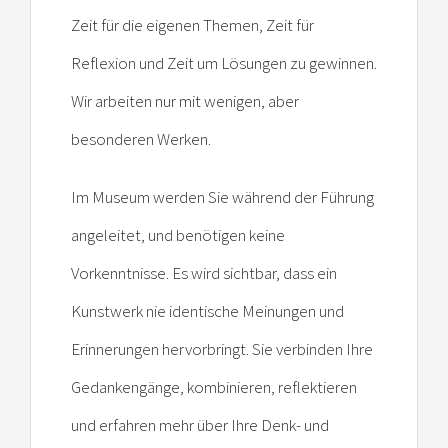
Zeit für die eigenen Themen, Zeit für
Reflexion und Zeit um Lösungen zu gewinnen.
Wir arbeiten nur mit wenigen, aber
besonderen Werken.
Im Museum werden Sie während der Führung
angeleitet, und benötigen keine
Vorkenntnisse. Es wird sichtbar, dass ein
Kunstwerk nie identische Meinungen und
Erinnerungen hervorbringt. Sie verbinden Ihre
Gedankengänge, kombinieren, reflektieren
und erfahren mehr über Ihre Denk- und