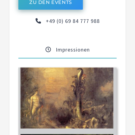
ZU DEN EVENTS
+49 (0) 69 84 777 988
Impressionen