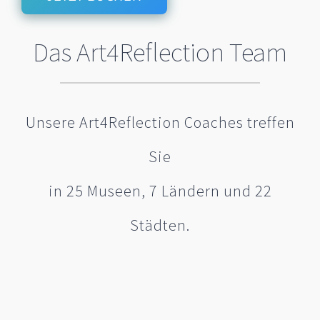
Das Art4Reflection Team
Unsere Art4Reflection Coaches treffen
Sie
in 25 Museen, 7 Ländern und 22
Städten.