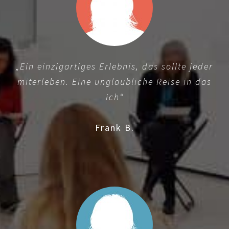
„Ein einzigartiges Erlebnis, das sollte jeder
miterleben. Eine unglaubliche Reise in das
ich“
Frank B.