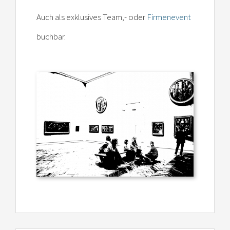
Auch als exklusives Team,- oder
Firmenevent
buchbar.