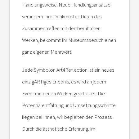
Handlungsweise. Neue Handlungsansätze
verändern Ihre Denkmuster. Durch das
Zusammentreffen mit den berühmten
Werken, bekommt Ihr Museumsbesuch einen
ganz eigenen Mehrwert.
Jede Symbolon Art4Reflection ist ein neues
einzigARTiges Erlebnis, es wird an jedem
Event mit neuen Werken gearbeitet. Die
Potentialentfaltung und Umsetzungsschritte
liegen bei Ihnen, wir begleiten den Prozess.
Durch die ästhetische Erfahrung, im