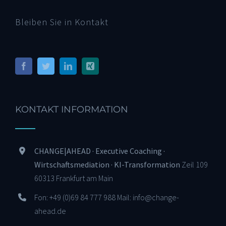
Bleiben Sie in Kontakt
KONTAKT INFORMATION
CHANGE|AHEAD · Executive Coaching ·
Wirtschaftsmediation · KI-Transformation
Zeil 109
60313 Frankfurt am Main
Fon: +49 (0)69 84 777 988 Mail: info@change-
ahead.de