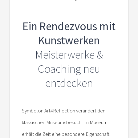
Ein Rendezvous mit
Kunstwerken
Meisterwerke &
Coaching neu
entdecken
Symbolon Art4Reflection verändert den
klassischen Museumsbesuch. Im Museum
erhält die Zeit eine besondere Eigenschaft.