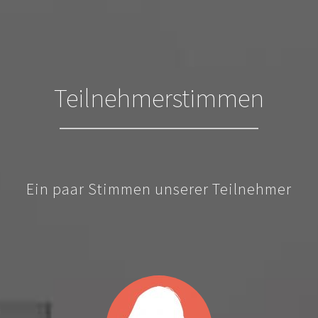
Teilnehmerstimmen
Ein paar Stimmen unserer Teilnehmer