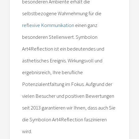
besonderen Ambiente erhält die
selbstbezogene Wahrnehmung für die
reflexive Kommunikation
einen ganz
besonderen Stellenwert. Symbolon
Art4Reflection ist ein bedeutendes und
ästhetisches Ereignis. Wirkungsvoll und
ergebnisreich, Ihre berufliche
Potenzialentfaltung im Fokus. Aufgrund der
vielen Besucher und positiven Bewertungen
seit 2013 garantieren wir Ihnen, dass auch Sie
die Symbolon Art4Reflection faszinieren
wird.