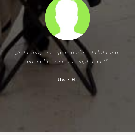
„Sehr gut, eine ganz andere Erfahrung,
einmalig. Sehr zu empfehlen!“
Uwe H.