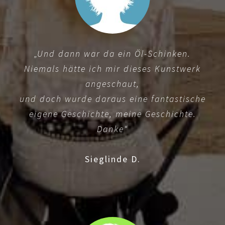
„Und dann war da ein Öl-Schinken.
Niemals hätte ich mir dieses Kunstwerk
angeschaut,
und doch wurde daraus eine fantastische
eigene Geschichte, meine Geschichte.
Danke“
Sieglinde D.