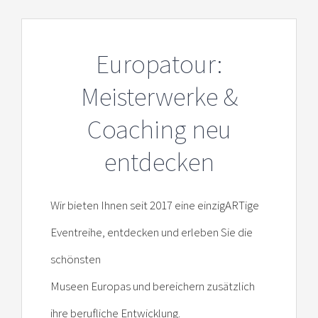
Europatour:
Meisterwerke &
Coaching neu
entdecken
Wir bieten Ihnen seit 2017 eine einzigARTige
Eventreihe, entdecken und erleben Sie die
schönsten
Museen Europas und bereichern zusätzlich
ihre berufliche Entwicklung.