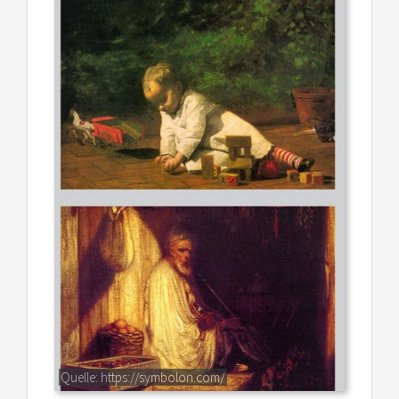
Quelle:
https://symbolon.com/