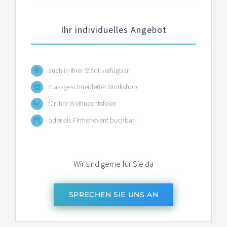
Ihr individuelles Angebot
auch in Ihrer Stadt verfügbar
massgeschneiderter Workshop
für Ihre Weihnachtsfeier
oder als Firmenevent buchbar
Wir sind gerne für Sie da
SPRECHEN SIE UNS AN