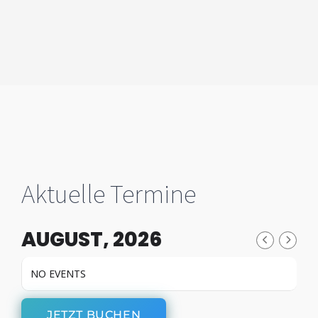
Aktuelle Termine
AUGUST, 2026
NO EVENTS
JETZT BUCHEN