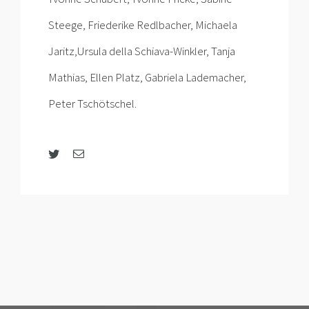
Steege, Friederike Redlbacher, Michaela
Jaritz,Ursula della Schiava-Winkler, Tanja
Mathias, Ellen Platz, Gabriela Lademacher,
Peter Tschötschel.