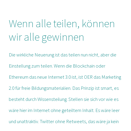
Wenn alle teilen, können
wir alle gewinnen
Die
wirkliche Neuerung ist das teilen nun nicht, aber die
Einstellung zum teilen. Wenn die Blockchain oder
Ethereum das neue Internet 3.0 ist, ist OER das Marketing
2.0 für freie Bildungsmaterialien. Das Prinzip ist smart, es
besteht durch Wissensteilung. Stellen sie sich vor wie es
wäre hier im Internet ohne geteiltem Inhalt. Es wäre leer
und unattraktiv. Twitter ohne Retweets, das wäre ja kein