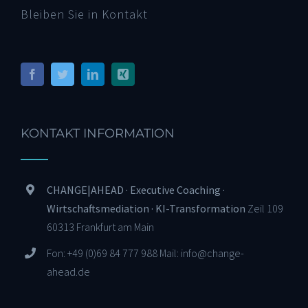
Bleiben Sie in Kontakt
KONTAKT INFORMATION
CHANGE|AHEAD · Executive Coaching ·
Wirtschaftsmediation · KI-Transformation
Zeil 109
60313 Frankfurt am Main
Fon: +49 (0)69 84 777 988 Mail: info@change-
ahead.de